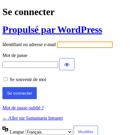
Se connecter
Propulsé par WordPress
Identifiant ou adresse e-mail
Mot de passe
Se souvenir de moi
Mot de passe oublié ?
← Aller sur Santamaria Intranet
Langue