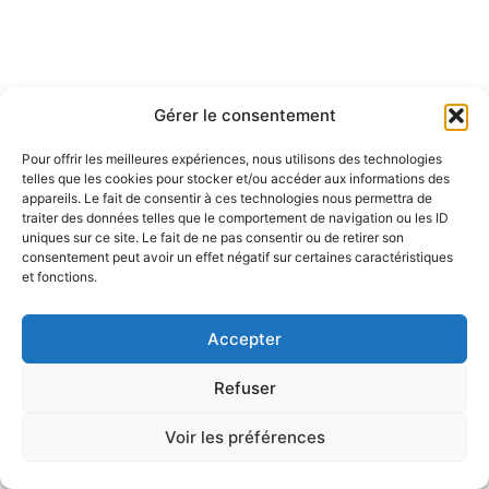
Gérer le consentement
Pour offrir les meilleures expériences, nous utilisons des technologies
telles que les cookies pour stocker et/ou accéder aux informations des
appareils. Le fait de consentir à ces technologies nous permettra de
traiter des données telles que le comportement de navigation ou les ID
uniques sur ce site. Le fait de ne pas consentir ou de retirer son
consentement peut avoir un effet négatif sur certaines caractéristiques
et fonctions.
Accepter
Refuser
Voir les préférences