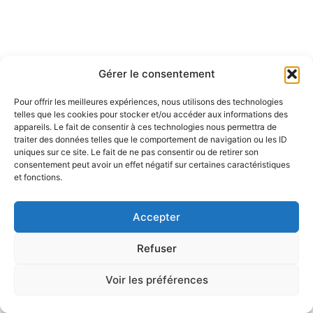
Gérer le consentement
Pour offrir les meilleures expériences, nous utilisons des technologies
telles que les cookies pour stocker et/ou accéder aux informations des
appareils. Le fait de consentir à ces technologies nous permettra de
traiter des données telles que le comportement de navigation ou les ID
uniques sur ce site. Le fait de ne pas consentir ou de retirer son
consentement peut avoir un effet négatif sur certaines caractéristiques
et fonctions.
Accepter
Refuser
Voir les préférences