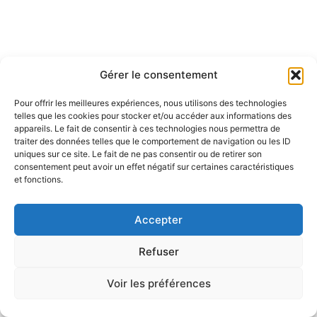
Gérer le consentement
Pour offrir les meilleures expériences, nous utilisons des technologies
telles que les cookies pour stocker et/ou accéder aux informations des
appareils. Le fait de consentir à ces technologies nous permettra de
traiter des données telles que le comportement de navigation ou les ID
uniques sur ce site. Le fait de ne pas consentir ou de retirer son
consentement peut avoir un effet négatif sur certaines caractéristiques
et fonctions.
Accepter
Refuser
Voir les préférences