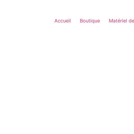
Accueil
Boutique
Matériel de