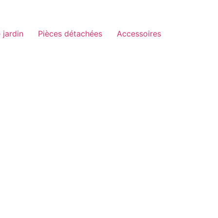
 jardin
Pièces détachées
Accessoires