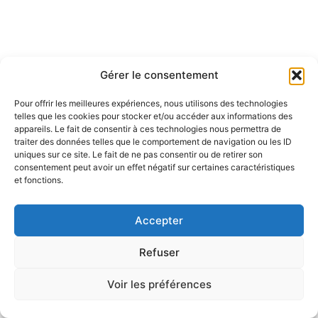
Gérer le consentement
Pour offrir les meilleures expériences, nous utilisons des technologies
telles que les cookies pour stocker et/ou accéder aux informations des
appareils. Le fait de consentir à ces technologies nous permettra de
traiter des données telles que le comportement de navigation ou les ID
uniques sur ce site. Le fait de ne pas consentir ou de retirer son
consentement peut avoir un effet négatif sur certaines caractéristiques
et fonctions.
Accepter
Refuser
Voir les préférences