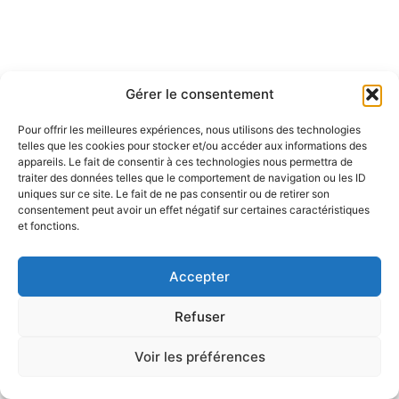
Gérer le consentement
Pour offrir les meilleures expériences, nous utilisons des technologies
telles que les cookies pour stocker et/ou accéder aux informations des
appareils. Le fait de consentir à ces technologies nous permettra de
traiter des données telles que le comportement de navigation ou les ID
uniques sur ce site. Le fait de ne pas consentir ou de retirer son
consentement peut avoir un effet négatif sur certaines caractéristiques
et fonctions.
Accepter
Refuser
Voir les préférences