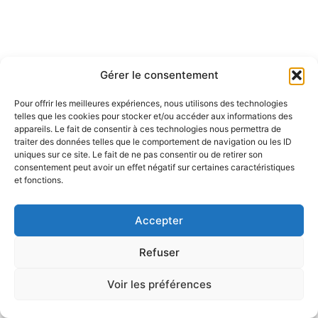
Gérer le consentement
Pour offrir les meilleures expériences, nous utilisons des technologies
telles que les cookies pour stocker et/ou accéder aux informations des
appareils. Le fait de consentir à ces technologies nous permettra de
traiter des données telles que le comportement de navigation ou les ID
uniques sur ce site. Le fait de ne pas consentir ou de retirer son
consentement peut avoir un effet négatif sur certaines caractéristiques
et fonctions.
Accepter
Refuser
Voir les préférences