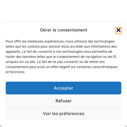
Gérer le consentement
Pour offrir les meilleures expériences, nous utilisons des technologies
telles que les cookies pour stocker et/ou accéder aux informations des
appareils. Le fait de consentir à ces technologies nous permettra de
traiter des données telles que le comportement de navigation ou les ID
uniques sur ce site. Le fait de ne pas consentir ou de retirer son
consentement peut avoir un effet négatif sur certaines caractéristiques
et fonctions.
Accepter
Refuser
Voir les préférences