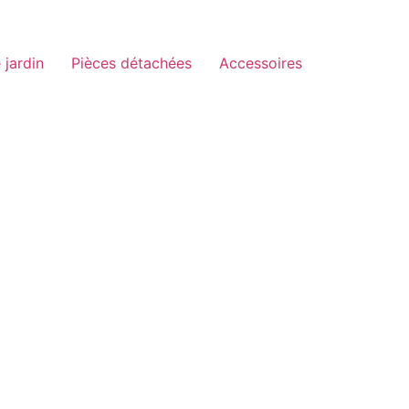
 jardin
Pièces détachées
Accessoires