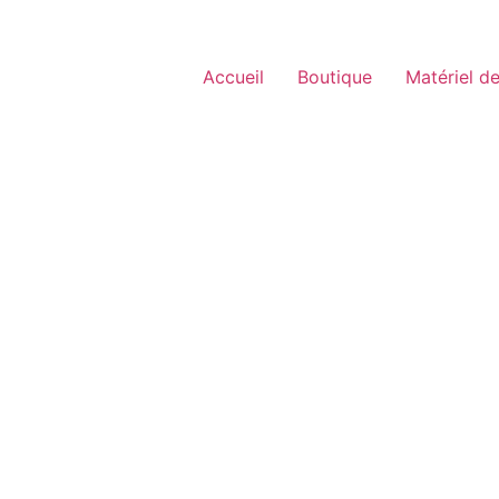
Accueil
Boutique
Matériel de