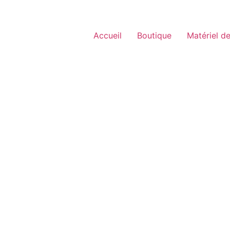
Accueil
Boutique
Matériel de