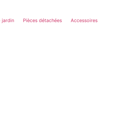
 jardin
Pièces détachées
Accessoires