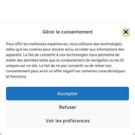
Gérer le consentement
Pour offrir les meilleures expériences, nous utilisons des technologies
telles que les cookies pour stocker et/ou accéder aux informations des
appareils. Le fait de consentir à ces technologies nous permettra de
traiter des données telles que le comportement de navigation ou les ID
uniques sur ce site. Le fait de ne pas consentir ou de retirer son
consentement peut avoir un effet négatif sur certaines caractéristiques
et fonctions.
Accepter
Refuser
Voir les préférences