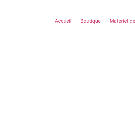
Accueil
Boutique
Matériel de