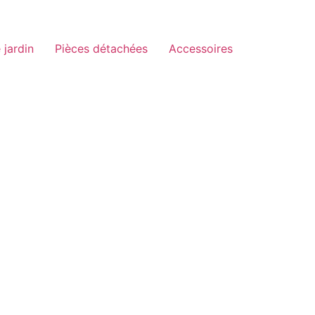
 jardin
Pièces détachées
Accessoires