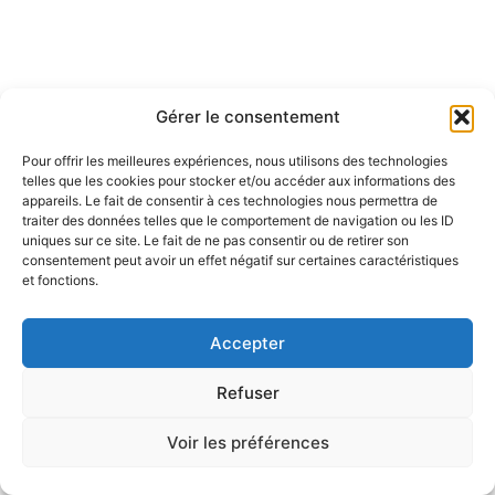
Gérer le consentement
Pour offrir les meilleures expériences, nous utilisons des technologies
telles que les cookies pour stocker et/ou accéder aux informations des
appareils. Le fait de consentir à ces technologies nous permettra de
traiter des données telles que le comportement de navigation ou les ID
uniques sur ce site. Le fait de ne pas consentir ou de retirer son
consentement peut avoir un effet négatif sur certaines caractéristiques
et fonctions.
Accepter
Refuser
Voir les préférences