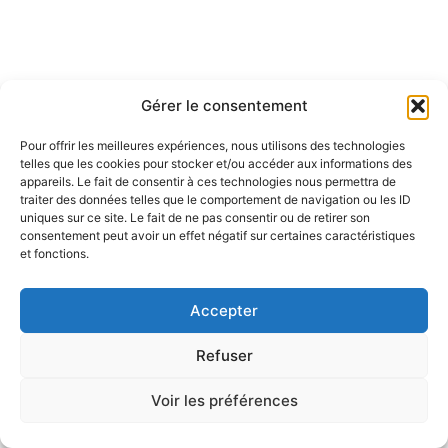
Gérer le consentement
Pour offrir les meilleures expériences, nous utilisons des technologies
telles que les cookies pour stocker et/ou accéder aux informations des
appareils. Le fait de consentir à ces technologies nous permettra de
traiter des données telles que le comportement de navigation ou les ID
uniques sur ce site. Le fait de ne pas consentir ou de retirer son
consentement peut avoir un effet négatif sur certaines caractéristiques
et fonctions.
Accepter
Refuser
Voir les préférences