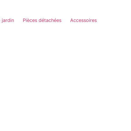
 jardin
Pièces détachées
Accessoires