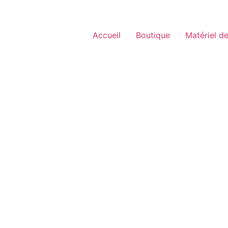
Accueil
Boutique
Matériel de