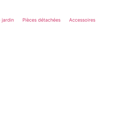
 jardin
Pièces détachées
Accessoires