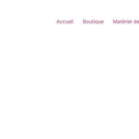
Accueil
Boutique
Matériel de