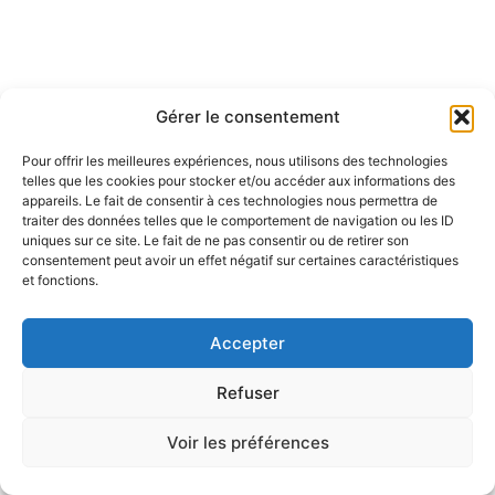
Gérer le consentement
Pour offrir les meilleures expériences, nous utilisons des technologies
telles que les cookies pour stocker et/ou accéder aux informations des
appareils. Le fait de consentir à ces technologies nous permettra de
traiter des données telles que le comportement de navigation ou les ID
uniques sur ce site. Le fait de ne pas consentir ou de retirer son
consentement peut avoir un effet négatif sur certaines caractéristiques
et fonctions.
Accepter
Refuser
Voir les préférences