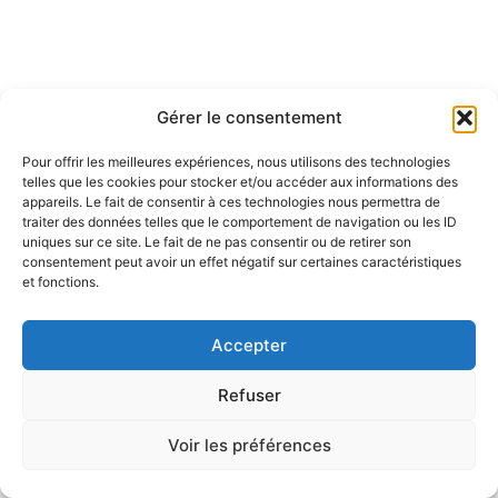
Gérer le consentement
Pour offrir les meilleures expériences, nous utilisons des technologies
telles que les cookies pour stocker et/ou accéder aux informations des
appareils. Le fait de consentir à ces technologies nous permettra de
traiter des données telles que le comportement de navigation ou les ID
uniques sur ce site. Le fait de ne pas consentir ou de retirer son
consentement peut avoir un effet négatif sur certaines caractéristiques
et fonctions.
Accepter
Refuser
Voir les préférences