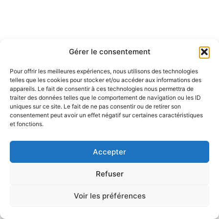
Gérer le consentement
Pour offrir les meilleures expériences, nous utilisons des technologies
telles que les cookies pour stocker et/ou accéder aux informations des
appareils. Le fait de consentir à ces technologies nous permettra de
traiter des données telles que le comportement de navigation ou les ID
uniques sur ce site. Le fait de ne pas consentir ou de retirer son
consentement peut avoir un effet négatif sur certaines caractéristiques
et fonctions.
Accepter
Refuser
Voir les préférences